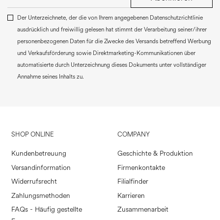
Der Unterzeichnete, der die von Ihrem angegebenen Datenschutzrichtlinie
ausdrücklich und freiwillig gelesen hat stimmt der Verarbeitung seiner/ihrer
personenbezogenen Daten für die Zwecke des Versands betreffend Werbung
und Verkaufsförderung sowie Direktmarketing-Kommunikationen über
automatisierte durch Unterzeichnung dieses Dokuments unter vollständiger
Annahme seines Inhalts zu.
SHOP ONLINE
COMPANY
Kundenbetreuung
Geschichte & Produktion
Versandinformation
Firmenkontakte
Widerrufsrecht
Filialfinder
Zahlungsmethoden
Karrieren
FAQs - Häufig gestellte
Zusammenarbeit