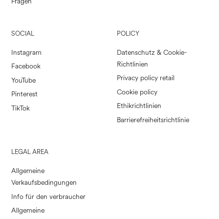
Fragen
SOCIAL
POLICY
Instagram
Datenschutz & Cookie-
Richtlinien
Facebook
Privacy policy retail
YouTube
Cookie policy
Pinterest
Ethikrichtlinien
TikTok
Barrierefreiheitsrichtlinie
LEGAL AREA
Allgemeine
Verkaufsbedingungen
Info für den verbraucher
Allgemeine