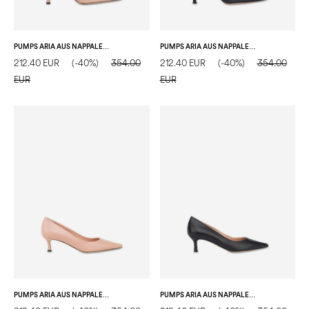
PUMPS ARIA AUS NAPPALEDER
PUMPS ARIA AUS NAPPALEDER
212.40 EUR
(-40%)
354.00
212.40 EUR
(-40%)
354.00
EUR
EUR
PUMPS ARIA AUS NAPPALEDER
PUMPS ARIA AUS NAPPALEDER