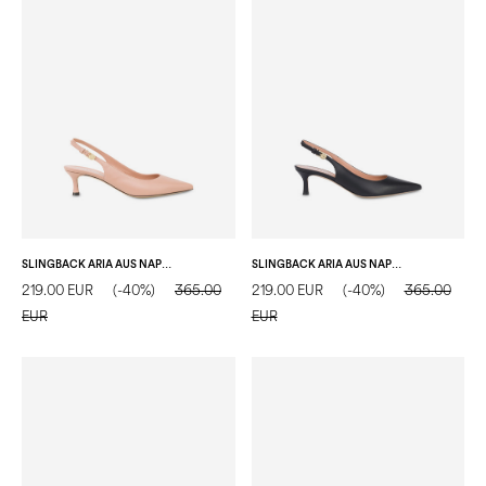
SLINGBACK ARIA AUS NAPPALEDER
SLINGBACK ARIA AUS NAPPALEDER
219.00 EUR
(-40%)
365.00
219.00 EUR
(-40%)
365.00
EUR
EUR