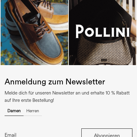
Anmeldung zum Newsletter
Melde dich für unseren Newsletter an und erhalte 10 % Rabatt
auf Ihre erste Bestellung!
Damen
Herren
Abonnieren