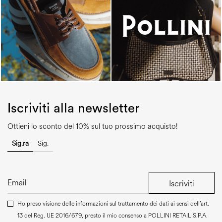
Iscriviti alla newsletter
Ottieni lo sconto del 10% sul tuo prossimo acquisto!
Sig.ra
Sig.
Iscriviti
Ho preso visione delle informazioni sul trattamento dei dati ai sensi dell’art.
13 del Reg. UE 2016/679, presto il mio consenso a
POLLINI RETAIL S.P.A.