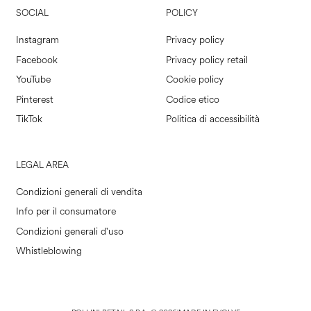
SOCIAL
POLICY
Instagram
Privacy policy
Facebook
Privacy policy retail
YouTube
Cookie policy
Pinterest
Codice etico
TikTok
Politica di accessibilità
LEGAL AREA
Condizioni generali di vendita
Info per il consumatore
Condizioni generali d'uso
Whistleblowing