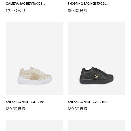
CAMERA BAG HERITAGE SUMMER CAPSULE AVORIO/ARANCIO
SHOPPING BAG HERITAGE 70 AVORIO/ROSSO.
179.00 EUR
180.00 EUR
SNEAKERS HERITAGE 70 AVORIO/AVORIO
SNEAKERS HERITAGE 70 NERO/NERO
180.00 EUR
180.00 EUR