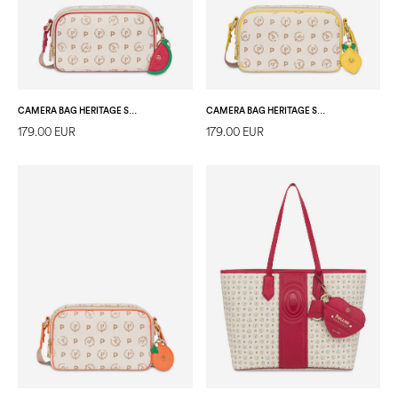
CAMERA BAG HERITAGE SUMMER CAPSULE AVORIO/ROSSO
CAMERA BAG HERITAGE SUMMER CAPSULE AVORIO/GIALLO
179.00 EUR
179.00 EUR