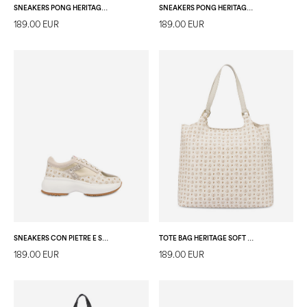
SNEAKERS PONG HERITAGE AVORIO/AVORIO
SNEAKERS PONG HERITAGE NERO/NERO
189.00 EUR
189.00 EUR
SNEAKERS CON PIETRE E STRASS FOREVER AVORIO/PLATINO
TOTE BAG HERITAGE SOFT RELIEF AVORIO/AVORIO
189.00 EUR
189.00 EUR