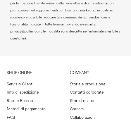
per la ricezione tramite e-mail della newsletter e di altre informazioni
promozionali ed aggiornamenti con finalità di marketing, in qualsiasi
momento è possibile revocare tale consenso disiscrivendosi con le
funzionalità indicate in tutte le email, inviando un email a:
privacy@pollini.com, le modalità sono descritte nell’informativa visibile
a
questo link
.
SHOP ONLINE
COMPANY
Servizio Clienti
Storia e produzione
Info di spedizione
Contatti corporate
Reso e Recesso
Store Locator
Metodi di pagamento
Careers
FAQ
Collaborazioni