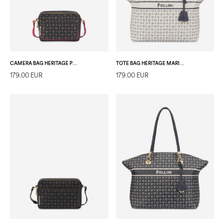
CAMERA BAG HERITAGE PVC NERO/LACCA
TOTE BAG HERITAGE MARINA AVORIO/BLU
179.00 EUR
179.00 EUR