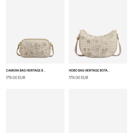
CAMERA BAG HERITAGE BOTANICAL AVORIO/GHIACCIO
HOBO BAG HERITAGE BOTANICAL AVORIO/GHIACCIO
179.00 EUR
179.00 EUR