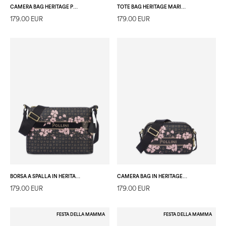
CAMERA BAG HERITAGE PVC NERO/NERO
TOTE BAG HERITAGE MARINA BLU
179.00 EUR
179.00 EUR
BORSA A SPALLA IN HERITAGE MARINA FLOWER NERO/NERO
CAMERA BAG IN HERITAGE MARINA FLOWER NERO/NERO
179.00 EUR
179.00 EUR
FESTA DELLA MAMMA
FESTA DELLA MAMMA