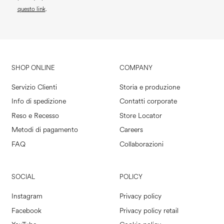
questo link
.
SHOP ONLINE
COMPANY
Servizio Clienti
Storia e produzione
Info di spedizione
Contatti corporate
Reso e Recesso
Store Locator
Metodi di pagamento
Careers
FAQ
Collaborazioni
SOCIAL
POLICY
Instagram
Privacy policy
Facebook
Privacy policy retail