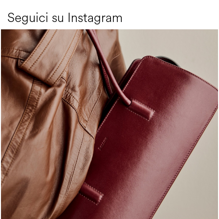
Seguici su Instagram
Classy, sassy, trendy - the new Pollini Lady Bag is ...